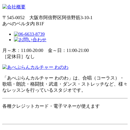
〒545-0052 大阪市阿倍野区阿倍野筋3-10-1
あべのベルタ内 B1F
月～木：11:00-20:00 金～日：11:00-21:00
［定休日］なし
「あべぷらんカルチャー わのわ」は、合唱（コーラス）・
歌唱・朗読・格闘技・武道・ダンス・ストレッチなど、様々
なレッスンを行っているスタジオです。
各種クレジットカード・電子マネーが使えます