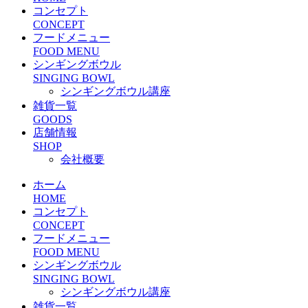
コンセプト
CONCEPT
フードメニュー
FOOD MENU
シンギングボウル
SINGING BOWL
シンギングボウル講座
雑貨一覧
GOODS
店舗情報
SHOP
会社概要
ホーム
HOME
コンセプト
CONCEPT
フードメニュー
FOOD MENU
シンギングボウル
SINGING BOWL
シンギングボウル講座
雑貨一覧