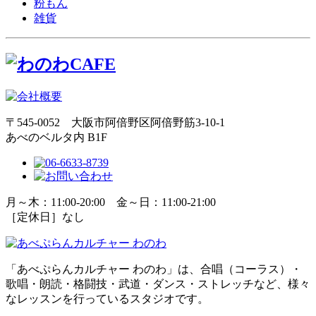
粉もん
雑貨
〒545-0052 大阪市阿倍野区阿倍野筋3-10-1
あべのベルタ内 B1F
月～木：11:00-20:00 金～日：11:00-21:00
［定休日］なし
「あべぷらんカルチャー わのわ」は、合唱（コーラス）・
歌唱・朗読・格闘技・武道・ダンス・ストレッチなど、様々
なレッスンを行っているスタジオです。