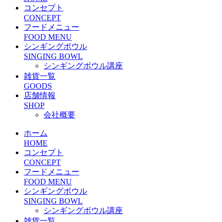
コンセプト
CONCEPT
フードメニュー
FOOD MENU
シンギングボウル
SINGING BOWL
シンギングボウル講座
雑貨一覧
GOODS
店舗情報
SHOP
会社概要
ホーム
HOME
コンセプト
CONCEPT
フードメニュー
FOOD MENU
シンギングボウル
SINGING BOWL
シンギングボウル講座
雑貨一覧