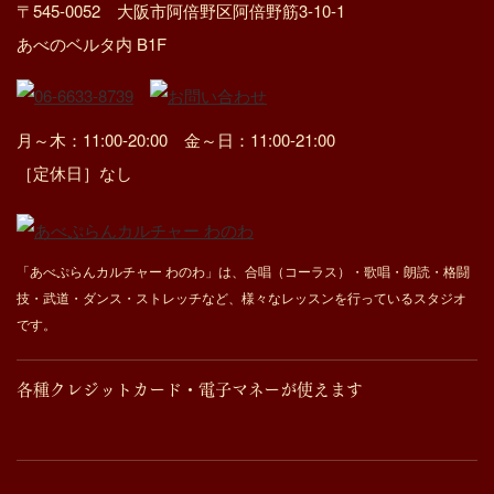
〒545-0052 大阪市阿倍野区阿倍野筋3-10-1
あべのベルタ内 B1F
月～木：11:00-20:00 金～日：11:00-21:00
［定休日］なし
「あべぷらんカルチャー わのわ」は、合唱（コーラス）・歌唱・朗読・格闘
技・武道・ダンス・ストレッチなど、様々なレッスンを行っているスタジオ
です。
各種クレジットカード・電子マネーが使えます