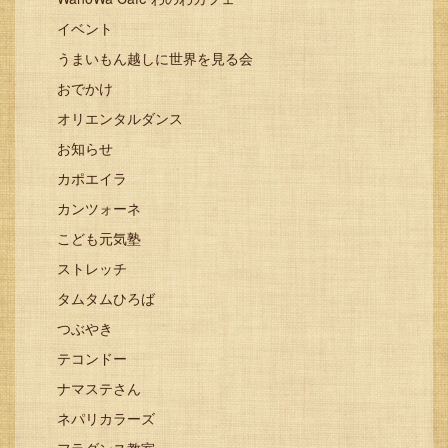
イベント
うまいもん越しに世界を見る会
おでかけ
オリエンタルダンス
お知らせ
カポエイラ
カンツォーネ
こども元気塾
ストレッチ
タムタムひろば
つぶやき
テコンドー
ナマステさん
ネパリカラーズ