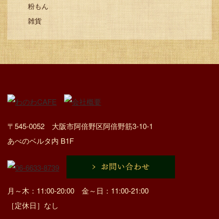
粉もん
雑貨
〒545-0052 大阪市阿倍野区阿倍野筋3-10-1
あべのベルタ内 B1F
月～木：11:00-20:00 金～日：11:00-21:00
［定休日］なし