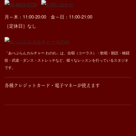
月～木：11:00-20:00 金～日：11:00-21:00
［定休日］なし
「あべぷらんカルチャー わのわ」は、合唱（コーラス）・歌唱・朗読・格闘
技・武道・ダンス・ストレッチなど、様々なレッスンを行っているスタジオ
です。
各種クレジットカード・電子マネーが使えます