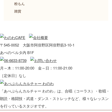
粉もん
雑貨
〒545-0052 大阪市阿倍野区阿倍野筋3-10-1
あべのベルタ内 B1F
月～木：11:00-20:00 金～日：11:00-21:00
［定休日］なし
「あべぷらんカルチャー わのわ」は、合唱（コーラス）・歌唱・
朗読・格闘技・武道・ダンス・ストレッチなど、様々なレッスン
を行っているスタジオです。