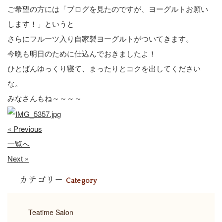
ご希望の方には「ブログを見たのですが、ヨーグルトお願い
します！」というと
さらにフルーツ入り自家製ヨーグルトがついてきます。
今晩も明日のために仕込んでおきましたよ！
ひとばんゆっくり寝て、まったりとコクを出してください
な。
みなさんもね～～～～
« Previous
一覧へ
Next »
カテゴリー
Category
Teatime Salon