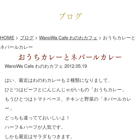
ブログ
HOME
>
ブログ
>
WanoWa Cafe わのわカフェ
>
おうちカレーと
ネパールカレー
おうちカレーとネパールカレー
WanoWa Cafe わのわカフェ
2012.05.19
はい、最近はわのわカレーも２種類になりまして、
ひとつはビーフとにんじんじゃがいもの「おうちカレー」
もうひとつはトマトベース、チキンと野菜の「ネパールカレ
ー」
どっちも違ってておいしいよ！
ハーフ＆ハーフが人気です。
しかも最近はサラダもつきます。