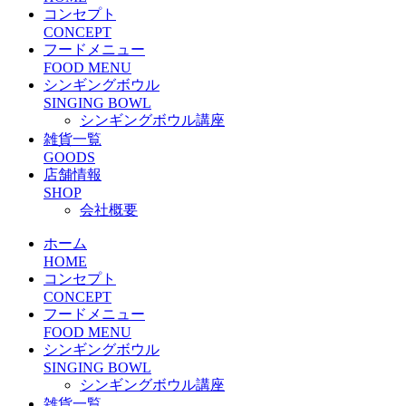
コンセプト
CONCEPT
フードメニュー
FOOD MENU
シンギングボウル
SINGING BOWL
シンギングボウル講座
雑貨一覧
GOODS
店舗情報
SHOP
会社概要
ホーム
HOME
コンセプト
CONCEPT
フードメニュー
FOOD MENU
シンギングボウル
SINGING BOWL
シンギングボウル講座
雑貨一覧