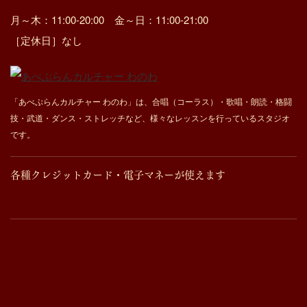
月～木：11:00-20:00 金～日：11:00-21:00
［定休日］なし
「あべぷらんカルチャー わのわ」は、合唱（コーラス）・歌唱・朗読・格闘
技・武道・ダンス・ストレッチなど、様々なレッスンを行っているスタジオ
です。
各種クレジットカード・電子マネーが使えます