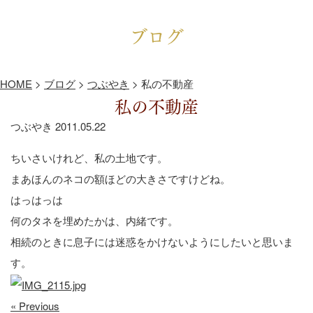
ブログ
HOME
>
ブログ
>
つぶやき
>
私の不動産
私の不動産
つぶやき
2011.05.22
ちいさいけれど、私の土地です。
まあほんのネコの額ほどの大きさですけどね。
はっはっは
何のタネを埋めたかは、内緒です。
相続のときに息子には迷惑をかけないようにしたいと思いま
す。
« Previous