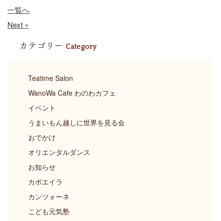
一覧へ
Next »
カテゴリー
Category
Teatime Salon
WanoWa Cafe わのわカフェ
イベント
うまいもん越しに世界を見る会
おでかけ
オリエンタルダンス
お知らせ
カポエイラ
カンツォーネ
こども元気塾