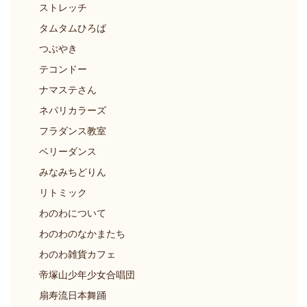
ストレッチ
タムタムひろば
つぶやき
テコンドー
ナマステさん
ネパリカラーズ
フラダンス教室
ベリーダンス
みなみちどりん
リトミック
わのわについて
わのわのなかまたち
わのわ雑貨カフェ
帝塚山少年少女合唱団
扇寿流日本舞踊