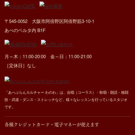
〒545-0052 大阪市阿倍野区阿倍野筋3-10-1
あべのベルタ内 B1F
月～木：11:00-20:00 金～日：11:00-21:00
［定休日］なし
「あべぷらんカルチャー わのわ」は、合唱（コーラス）・歌唱・朗読・格闘
技・武道・ダンス・ストレッチなど、様々なレッスンを行っているスタジオ
です。
各種クレジットカード・電子マネーが使えます