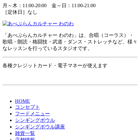
月～木：11:00-20:00 金～日：11:00-21:00
［定休日］なし
「あべぷらんカルチャー わのわ」は、合唱（コーラス）・
歌唱・朗読・格闘技・武道・ダンス・ストレッチなど、様々
なレッスンを行っているスタジオです。
各種クレジットカード・電子マネーが使えます
HOME
コンセプト
フードメニュー
シンギングボウル
シンギングボウル講座
雑貨一覧
店舗情報