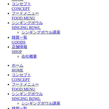
コンセプト
CONCEPT
フードメニュー
FOOD MENU
シンギングボウル
SINGING BOWL
シンギングボウル講座
雑貨一覧
GOODS
店舗情報
SHOP
会社概要
ホーム
HOME
コンセプト
CONCEPT
フードメニュー
FOOD MENU
シンギングボウル
SINGING BOWL
シンギングボウル講座
雑貨一覧