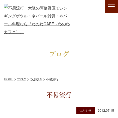
ブログ
HOME
>
ブログ
>
つぶやき
>
不易流行
不易流行
つぶやき
2012.07.15