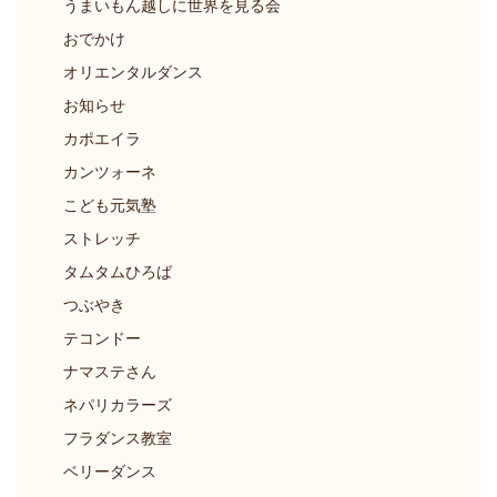
うまいもん越しに世界を見る会
おでかけ
オリエンタルダンス
お知らせ
カポエイラ
カンツォーネ
こども元気塾
ストレッチ
タムタムひろば
つぶやき
テコンドー
ナマステさん
ネパリカラーズ
フラダンス教室
ベリーダンス