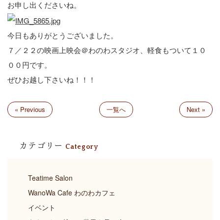
お申し出くださいね。
今日もありがとうございました。
７／２２の映画上映会＠わのわスタジオ、軽食もついて１０
００円です。
ぜひお越し下さいね！！！
« Previous
一覧へ
Next »
カテゴリー
Category
Teatime Salon
WanoWa Cafe わのわカフェ
イベント