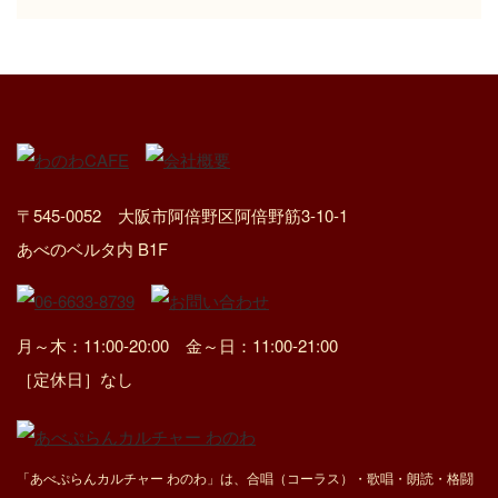
〒545-0052 大阪市阿倍野区阿倍野筋3-10-1
あべのベルタ内 B1F
月～木：11:00-20:00 金～日：11:00-21:00
［定休日］なし
「あべぷらんカルチャー わのわ」は、合唱（コーラス）・歌唱・朗読・格闘